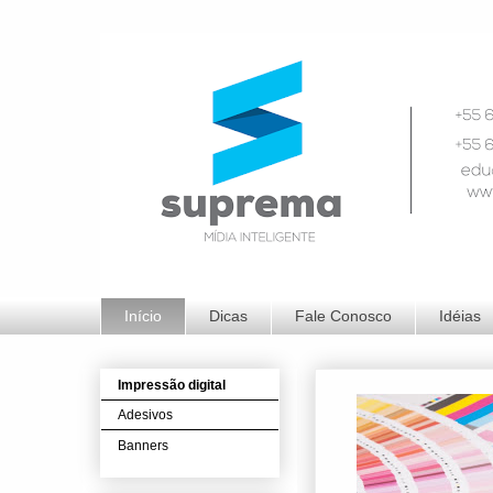
Início
Dicas
Fale Conosco
Idéias
Impressão digital
Adesivos
Banners