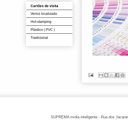
Cartões de visita
Verniz localizado
Hot-stamping
Plástico ( PVC )
Tradicional
SUPREMA mídia inteligente - Rua dos Jacara