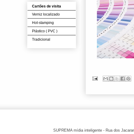
Cartões de visita
Verniz localizado
Hot-stamping
Plástico ( PVC )
Tradicional
SUPREMA mídia inteligente - Rua dos Jacara