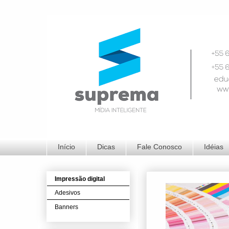
Início
Dicas
Fale Conosco
Idéias
Impressão digital
Adesivos
Banners